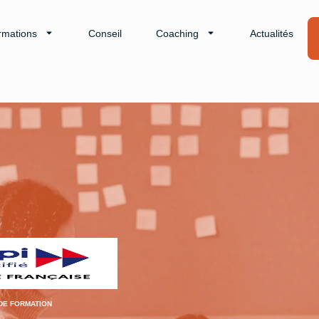
rmations
Conseil
Coaching
Actualités
DE FORMATION