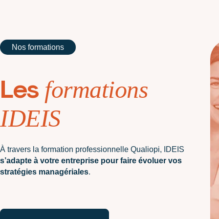
Nos formations
Les
formations
IDEIS
À travers la formation professionnelle Qualiopi, IDEIS
s’adapte à votre entreprise pour faire évoluer vos
stratégies managériales
.