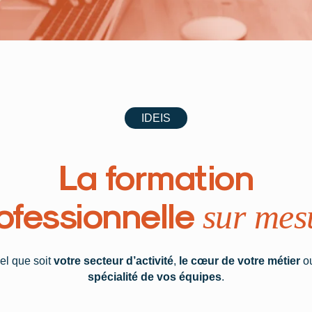
IDEIS
La formation
ofessionnelle
sur mes
el que soit
votre secteur d’activité
,
le cœur de votre métier
o
spécialité de vos équipes
.