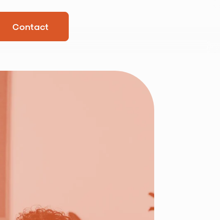
Contact