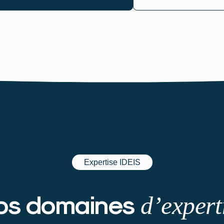
Expertise IDEIS
os domaines
d’expert