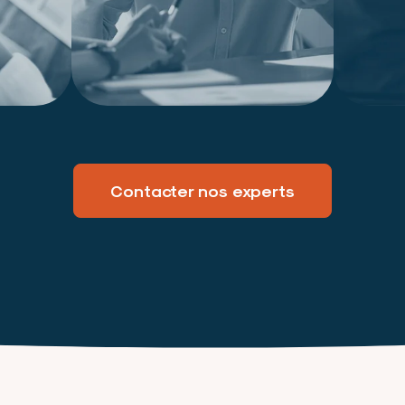
Contacter nos experts