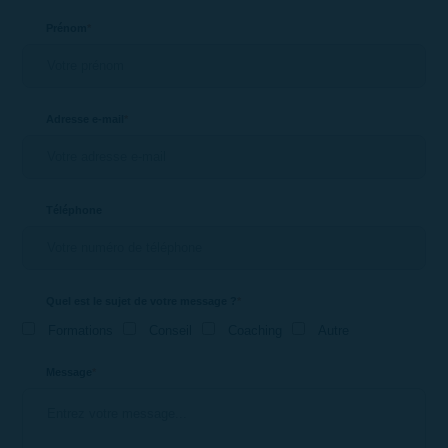
Prénom
*
Adresse e-mail
*
Téléphone
Quel est le sujet de votre message ?
*
Formations
Conseil
Coaching
Autre
Message
*