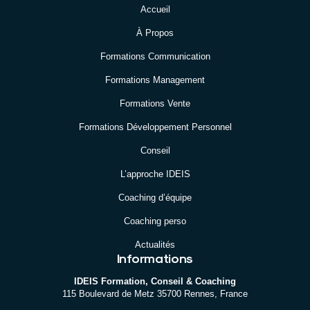
Accueil
À Propos
Formations Communication
Formations Management
Formations Vente
Formations Développement Personnel
Conseil
L’approche IDEIS
Coaching d’équipe
Coaching perso
Actualités
Informations
IDEIS Formation, Conseil & Coaching
115 Boulevard de Metz 35700 Rennes, France