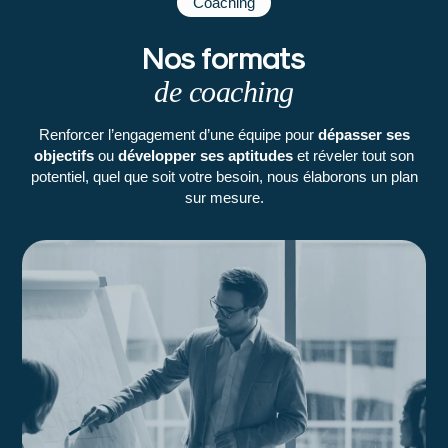
Coaching
Nos formats
de coaching
Renforcer l’engagement d’une équipe pour
dépasser ses
objectifs
ou
développer ses aptitudes
et réveler tout son
potentiel, quel que soit votre besoin, nous élaborons un plan
sur mesure.