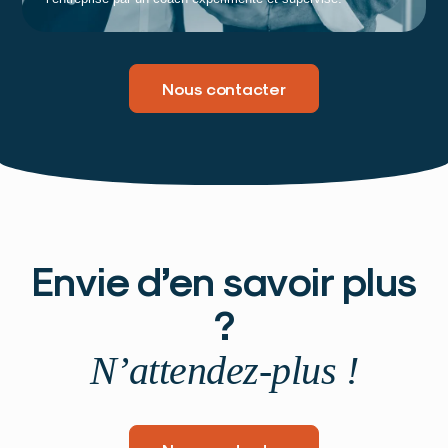
Nous contacter
Envie d’en savoir plus
?
N’attendez-plus !