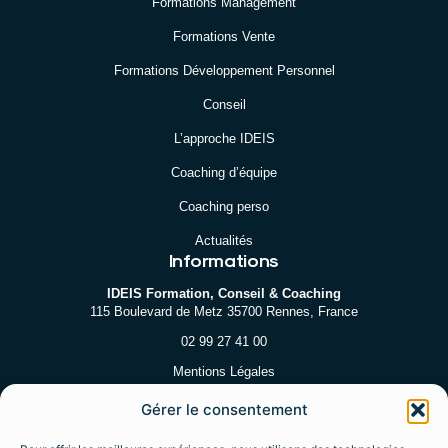
Formations Management
Formations Vente
Formations Développement Personnel
Conseil
L’approche IDEIS
Coaching d’équipe
Coaching perso
Actualités
Informations
IDEIS Formation, Conseil & Coaching
115 Boulevard de Metz 35700 Rennes, France
02 99 27 41 00
Mentions Légales
Gérer le consentement
Nous contacter